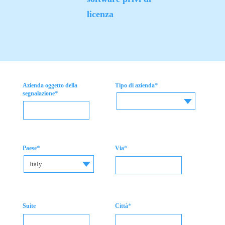
licenza
*
Azienda oggetto della
Tipo di azienda
*
segnalazione
*
*
Paese
Via
Italy
*
Suite
Città