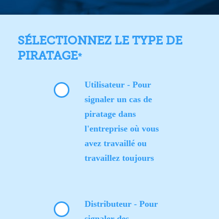
SÉLECTIONNEZ LE TYPE DE
PIRATAGE
*
Utilisateur - Pour
signaler un cas de
piratage dans
l'entreprise où vous
avez travaillé ou
travaillez toujours
Distributeur - Pour
signaler des