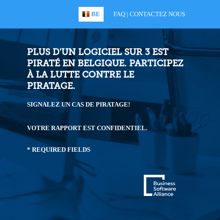
BE
FAQ
|
CONTACTEZ NOUS
PLUS D'UN LOGICIEL SUR 3 EST
PIRATÉ EN BELGIQUE. PARTICIPEZ
À LA LUTTE CONTRE LE
PIRATAGE.
SIGNALEZ UN CAS DE PIRATAGE!
VOTRE RAPPORT EST CONFIDENTIEL.
* REQUIRED FIELDS