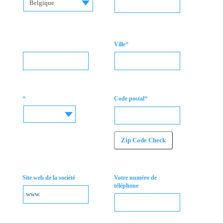
Belgique
*
Ville
*
*
Code postal
Zip Code Check
Site web de la société
Votre numéro de
téléphone