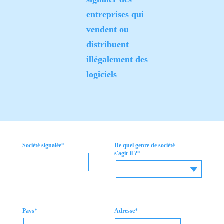
entreprises qui
vendent ou
distribuent
illégalement des
logiciels
*
Société signalée
De quel genre de société
*
s'agit-il ?
*
*
Pays
Adresse