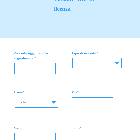
licenza
*
Azienda oggetto della
Tipo di azienda
*
segnalazione
*
*
Paese
Via
Italy
*
Suite
Città