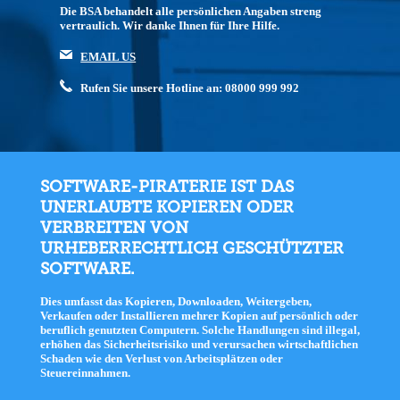
Die BSA behandelt alle persönlichen Angaben streng
vertraulich. Wir danke Ihnen für Ihre Hilfe.
EMAIL US
Rufen Sie unsere Hotline an: 08000 999 992
SOFTWARE-PIRATERIE IST DAS
UNERLAUBTE KOPIEREN ODER
VERBREITEN VON
URHEBERRECHTLICH GESCHÜTZTER
SOFTWARE.
Dies umfasst das Kopieren, Downloaden, Weitergeben,
Verkaufen oder Installieren mehrer Kopien auf persönlich oder
beruflich genutzten Computern. Solche Handlungen sind illegal,
erhöhen das Sicherheitsrisiko und verursachen wirtschaftlichen
Schaden wie den Verlust von Arbeitsplätzen oder
Steuereinnahmen.