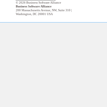
© 2026 Business Software Alliance
Business Software Alliance
200 Massachusetts Avenue, NW, Suite 310 |
Washington, DC 20001 USA