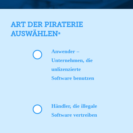
ART DER PIRATERIE
AUSWÄHLEN
*
Anwender –
Unternehmen, die
unlizenzierte
Software benutzen
Händler, die illegale
Software vertreiben