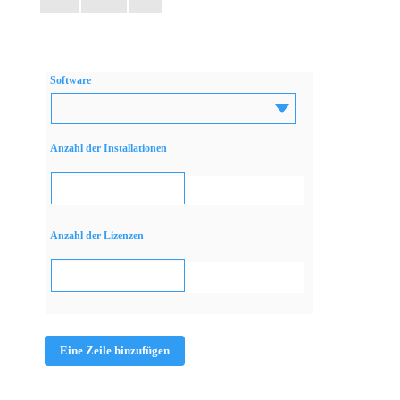
Software
Anzahl der Installationen
Anzahl der Lizenzen
Eine Zeile hinzufügen