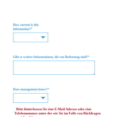
How current is this
*
information?
*
Gibt es weitere Informationen, die von Bedeutung sind?
*
Does management know?
Bitte hinterlassen Sie eine E-Mail Adresse oder eine
Telefonnummer unter der wir Sie im Falle von Rückfragen